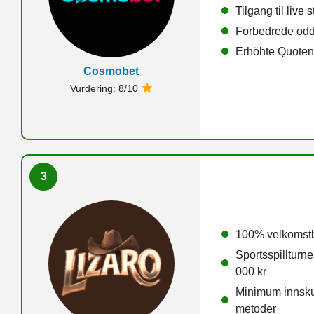
Tilgang til live
Forbedrede odd
Erhöhte Quoten
Cosmobet
Vurdering: 8/10
100% velkomstb
Sportsspillturn
000 kr
Minimum innsku
metoder