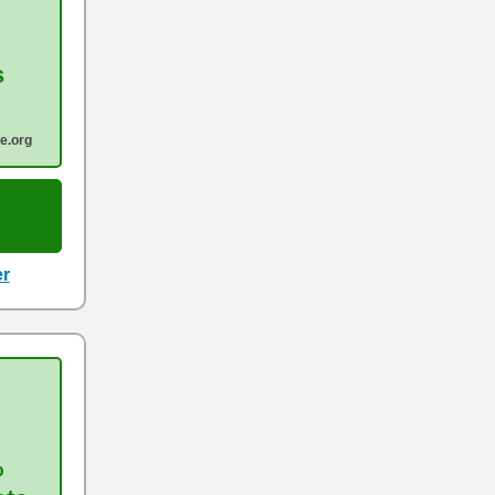
s
e.org
er
%