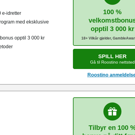
100 %
 e-idretter
velkomstbonu
program med eksklusive
opptil 3 000 kr
onus opptil 3 000 kr
18+ Vilkår gjelder, GambleAwar
etoder
SPILL HER
Gå til Roostino nettsted
Roostino anmeldels
Tilbyr en 100 