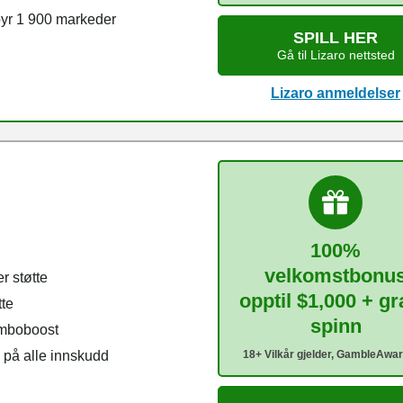
byr 1 900 markeder
SPILL HER
Gå til Lizaro nettsted
Lizaro anmeldelser
100%
velkomstbonu
r støtte
opptil $1,000 + gr
tte
spinn
omboboost
 på alle innskudd
18+ Vilkår gjelder, GambleAwar