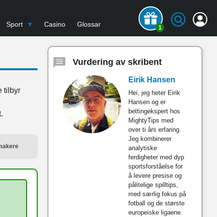
Sport
Casino
Glossar
1
Vurdering av skribent
Eirik Hansen
tilbyr
Hei, jeg heter Eirik
Hansen og er
bettingekspert hos
.
MightyTips med
over ti års erfaring.
Jeg kombinerer
akere
analytiske
ferdigheter med dyp
sportsforståelse for
å levere presise og
pålitelige spilltips,
med særlig fokus på
fotball og de største
europeiske ligaene.