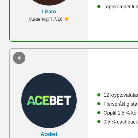
Toppkamper til
Lizaro
Vurdering: 7.7/10
12 kryptovalutae
Flerspråklig stø
Opptil 1,5 % k
0,5 % cashback
Acebet