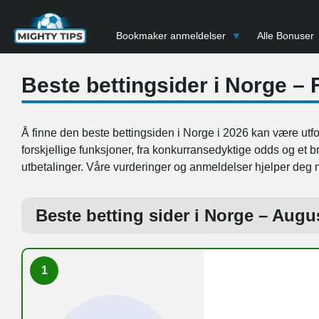
Bookmaker anmeldelser
Alle Bonuser
Beste bettingsider i Norge – 
Å finne den beste bettingsiden i Norge i 2026 kan være utf
forskjellige funksjoner, fra konkurransedyktige odds og et 
utbetalinger. Våre vurderinger og anmeldelser hjelper deg m
Beste betting sider i Norge – Augu