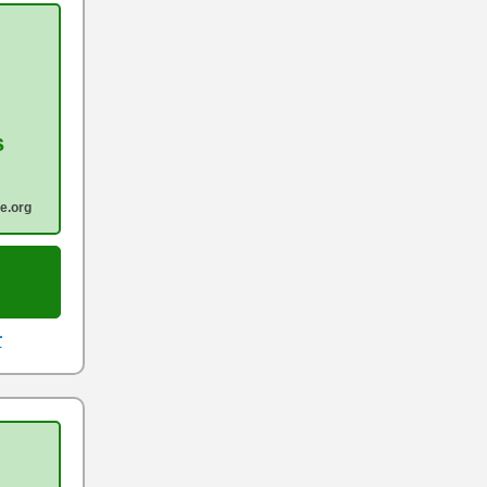
s
e.org
r