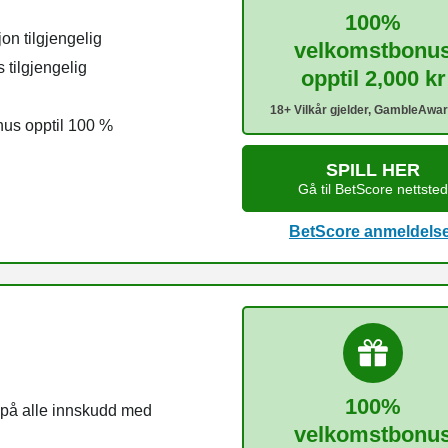
100%
on tilgjengelig
velkomstbonu
tilgjengelig
opptil 2,000 kr
18+ Vilkår gjelder, GambleAwar
us opptil 100 %
SPILL HER
Gå til BetScore nettsted
BetScore anmeldels
100%
på alle innskudd med
velkomstbonu