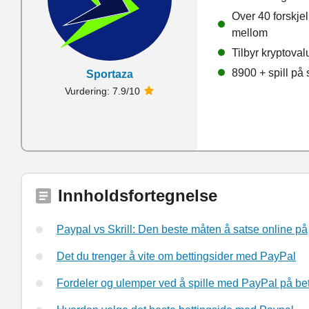
Over 40 forskjel
mellom
Tilbyr kryptoval
8900 + spill på 
Sportaza
Vurdering: 7.9/10
Innholdsfortegnelse
Paypal vs Skrill: Den beste måten å satse online på
Det du trenger å vite om bettingsider med PayPal
Fordeler og ulemper ved å spille med PayPal på bet