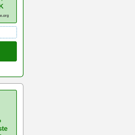
OK
e.org
Kopiert!
%
ste