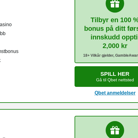
Tilbyr en 100 
asino
bonus på ditt før
ubb
innskudd oppti
2,000 kr
mstbonus
18+ Vilkår gjelder, GambleAwar
k
SPILL HER
Gå til Qbet nettsted
Qbet anmeldelser