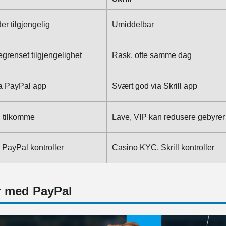
r tilgjengelig
Umiddelbar
grenset tilgjengelighet
Rask, ofte samme dag
a PayPal app
Svært god via Skrill app
 tilkomme
Lave, VIP kan redusere gebyrer
PayPal kontroller
Casino KYC, Skrill kontroller
er med PayPal