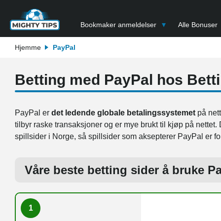
Bookmaker anmeldelser
Alle Bonuser
Hjemme
PayPal
Betting med PayPal hos Bettin
PayPal er
det ledende globale betalingssystemet
på nett
tilbyr raske transaksjoner og er mye brukt til kjøp på nettet. 
spillsider i Norge, så spillsider som aksepterer PayPal er for
Våre beste betting sider å bruke P