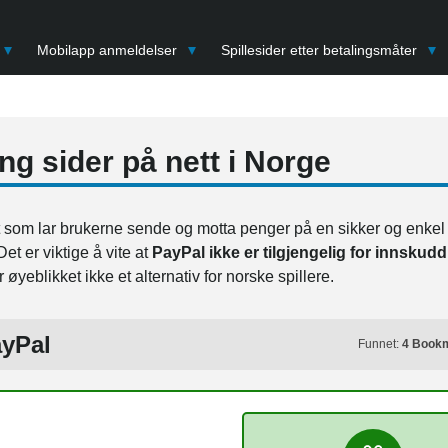
Mobilapp anmeldelser
Spillesider etter betalingsmåter
g sider på nett i Norge
 som lar brukerne sende og motta penger på en sikker og enkel
Det er viktige å vite at
PayPal ikke er tilgjengelig for innskudd
 øyeblikket ikke et alternativ for norske spillere.
ayPal
Funnet:
4
Bookm