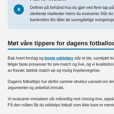
Definer på forhånd hva du gjør ved flere tap på 
sterkeste markeder mens du evaluerer. Når du har
bankrollen din tåler de uunngåelige svingnin
Møt våre tippere for dagens fotballo
Bak hvert forslag og
beste oddstips
står et lite, samkjørt
følger faste prosesser for pre-match og live, og vi kvalitets
av fravær, taktisk match-up og mulig linjebevegelse.
Dagens fotballtips har derfor samme struktur uansett om d
argumenter og anbefalt innsats.
Vi evaluerer innsatsen vår månedlig mot closing-line, oppda
På den måten får du oddstips fotball som ikke bare er menin