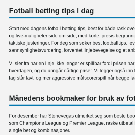
Fotball betting tips I dag
Start med dagens fotball betting tips, best for både rask ove
og live-muligheter side om side, med korte, presis begrunnel
taktiske justeringer. For deg som søker best footballtips, l
sannsynlighetsvurdering, forventet linjebevegelse og et anb
Vi sier fra når en linje ikke lenger er spillbar fordi prisen har 
hverdagen, og du unngår dårlige priser. Vi legger også inn fo
lag står lavt, og mer aggressive målscorerspill når begge la
Månedens bookmaker for bruk av fot
For desember har Stonevegas utmerket seg som beste bookma
som Champions League og Premier League, raske utbetaling
single bet og kombinasjoner.