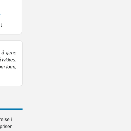
+
t
 å tjene
å lykkes.
om form,
reise i
prisen