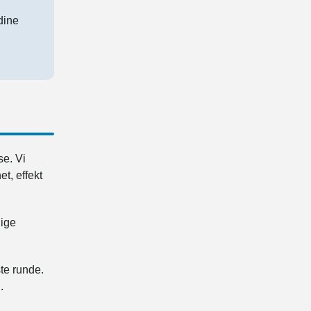
dine
se. Vi
t, effekt
lige
te runde.
.