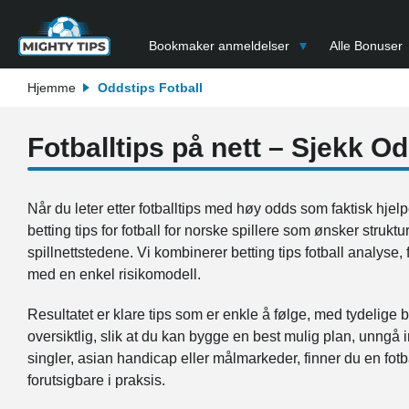
Bookmaker anmeldelser
Alle Bonuser
Hjemme
Oddstips Fotball
Fotballtips på nett – Sjekk O
Når du leter etter fotballtips med høy odds som faktisk hje
betting tips for fotball for norske spillere som ønsker strukt
spillnettstedene. Vi kombinerer betting tips fotball analys
med en enkel risikomodell.
Resultatet er klare tips som er enkle å følge, med tydelige b
oversiktlig, slik at du kan bygge en best mulig plan, unngå 
singler, asian handicap eller målmarkeder, finner du en fot
forutsigbare i praksis.