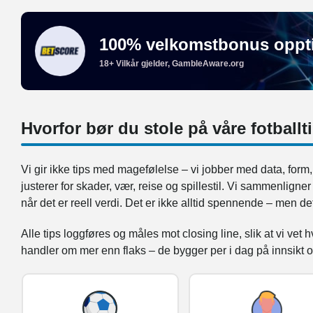
100% velkomstbonus opptil
18+ Vilkår gjelder, GambleAware.org
Hvorfor bør du stole på våre fotballt
Vi gir ikke tips med magefølelse – vi jobber med data, form,
justerer for skader, vær, reise og spillestil. Vi sammenlig
når det er reell verdi. Det er ikke alltid spennende – men det
Alle tips loggføres og måles mot closing line, slik at vi vet h
handler om mer enn flaks – de bygger per i dag på innsikt 