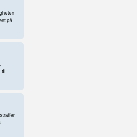
igheten
est på
,
til
traffer,
u