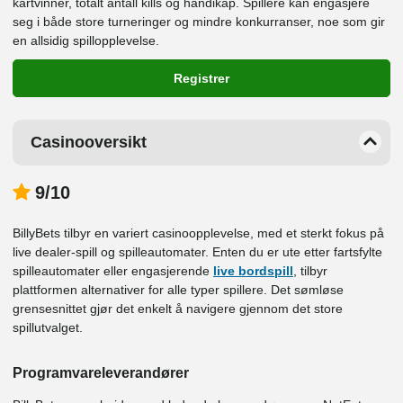
kartvinner, totalt antall kills og handikap. Spillere kan engasjere
seg i både store turneringer og mindre konkurranser, noe som gir
en allsidig spillopplevelse.
Registrer
Casinooversikt
9/10
BillyBets tilbyr en variert casinoopplevelse, med et sterkt fokus på
live dealer-spill og spilleautomater. Enten du er ute etter fartsfylte
spilleautomater eller engasjerende
live bordspill
, tilbyr
plattformen alternativer for alle typer spillere. Det sømløse
grensesnittet gjør det enkelt å navigere gjennom det store
spillutvalget.
Programvareleverandører