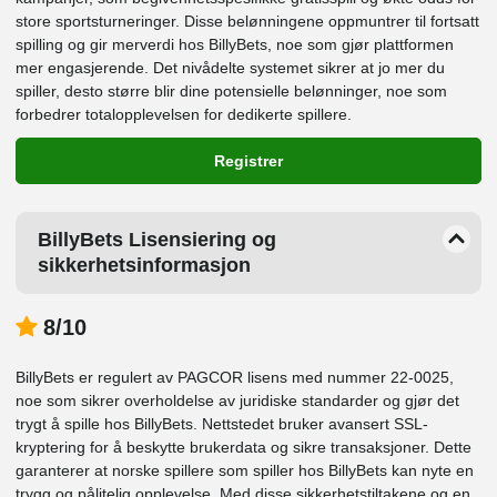
store sportsturneringer. Disse belønningene oppmuntrer til fortsatt
spilling og gir merverdi hos BillyBets, noe som gjør plattformen
mer engasjerende. Det nivådelte systemet sikrer at jo mer du
spiller, desto større blir dine potensielle belønninger, noe som
forbedrer totalopplevelsen for dedikerte spillere.
Registrer
BillyBets Lisensiering og
sikkerhetsinformasjon
8/10
BillyBets er regulert av PAGCOR lisens med nummer 22-0025,
noe som sikrer overholdelse av juridiske standarder og gjør det
trygt å spille hos BillyBets. Nettstedet bruker avansert SSL-
kryptering for å beskytte brukerdata og sikre transaksjoner. Dette
garanterer at norske spillere som spiller hos BillyBets kan nyte en
trygg og pålitelig opplevelse. Med disse sikkerhetstiltakene og en