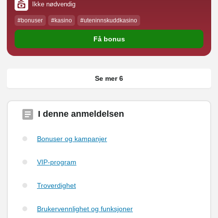
Ikke nødvendig
#bonuser
#kasino
#uteninnskuddkasino
Få bonus
Se mer 6
I denne anmeldelsen
Bonuser og kampanjer
VIP-program
Troverdighet
Brukervennlighet og funksjoner