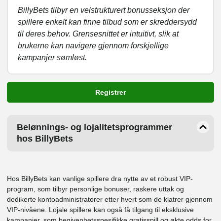
BillyBets tilbyr en velstrukturert bonusseksjon der
spillere enkelt kan finne tilbud som er skreddersydd
til deres behov. Grensesnittet er intuitivt, slik at
brukerne kan navigere gjennom forskjellige
kampanjer sømløst.
Registrer
Belønnings- og lojalitetsprogrammer
hos BillyBets
Hos BillyBets kan vanlige spillere dra nytte av et robust VIP-
program, som tilbyr personlige bonuser, raskere uttak og
dedikerte kontoadministratorer etter hvert som de klatrer gjennom
VIP-nivåene. Lojale spillere kan også få tilgang til eksklusive
kampanjer, som begivenhetsspesifikke gratisspill og økte odds for