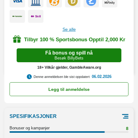
Se alle
Tilbyr 100 % Sportsbonus Opptil 2,000 Kr
Få bonus og spill nå
Besøk BillyBets
18+ Vilkår gjelder, GambleAware.org
06.02.2026
Denne anmeldelsen ble sist oppdatert
Legg til anmeldelse
SPESIFIKASJONER
Bonuser og kampanjer
8