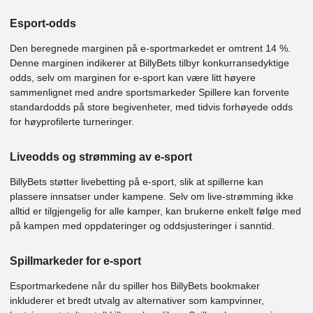
Esport-odds
Den beregnede marginen på e-sportmarkedet er omtrent 14 %.
Denne marginen indikerer at BillyBets tilbyr konkurransedyktige
odds, selv om marginen for e-sport kan være litt høyere
sammenlignet med andre sportsmarkeder Spillere kan forvente
standardodds på store begivenheter, med tidvis forhøyede odds
for høyprofilerte turneringer.
Liveodds og strømming av e-sport
BillyBets støtter livebetting på e-sport, slik at spillerne kan
plassere innsatser under kampene. Selv om live-strømming ikke
alltid er tilgjengelig for alle kamper, kan brukerne enkelt følge med
på kampen med oppdateringer og oddsjusteringer i sanntid.
Spillmarkeder for e-sport
Esportmarkedene når du spiller hos BillyBets bookmaker
inkluderer et bredt utvalg av alternativer som kampvinner,