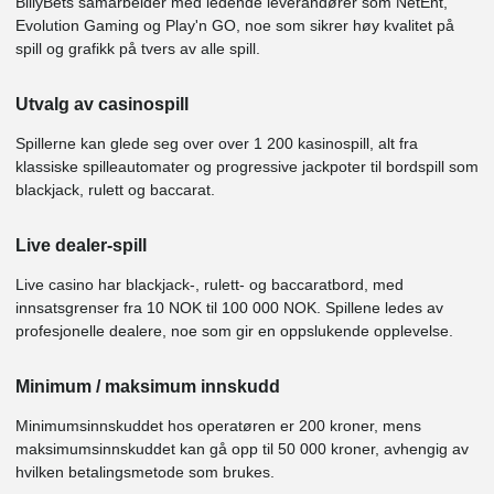
BillyBets samarbeider med ledende leverandører som NetEnt,
Evolution Gaming og Play'n GO, noe som sikrer høy kvalitet på
spill og grafikk på tvers av alle spill.
Utvalg av casinospill
Spillerne kan glede seg over over 1 200 kasinospill, alt fra
klassiske spilleautomater og progressive jackpoter til bordspill som
blackjack, rulett og baccarat.
Live dealer-spill
Live casino har blackjack-, rulett- og baccaratbord, med
innsatsgrenser fra 10 NOK til 100 000 NOK. Spillene ledes av
profesjonelle dealere, noe som gir en oppslukende opplevelse.
Minimum / maksimum innskudd
Minimumsinnskuddet hos operatøren er 200 kroner, mens
maksimumsinnskuddet kan gå opp til 50 000 kroner, avhengig av
hvilken betalingsmetode som brukes.