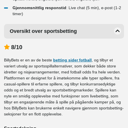
Gjennomsnittlig responstid
: Live chat (5 min), e-post (1-2
timer)
Oversikt over sportsbetting
8/10
BillyBets er en av de beste
betting sider fotball
, og tilbyr et
variert utvalg av sportsspillalternativer, som dekker både store
idretter og nisjearrangementer, med fotball odds fra hele verden.
Plattformen er designet for å imøtekomme alle typer spillere, fra
casual-spillere til erfarne spillere, og tilbyr konkurransedyktige
odds og et bredt utvalg av sportsbettingmarkeder. Spillere kan
nyte en smidig opplevelse med funksjoner som livebetting, som
tilbyr en engasjerende måte å spille på pågående kamper på, og
hos BillyBets kan brukerne enkelt navigere gjennom sportsbetting-
seksjoner for en flott opplevelse.