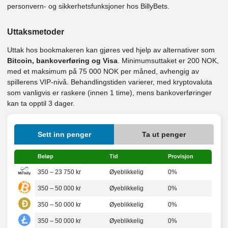
personvern- og sikkerhetsfunksjoner hos BillyBets.
Uttaksmetoder
Uttak hos bookmakeren kan gjøres ved hjelp av alternativer som
Bitcoin, bankoverføring og Visa
. Minimumsuttaket er 200 NOK,
med et maksimum på 75 000 NOK per måned, avhengig av
spillerens VIP-nivå. Behandlingstiden varierer, med kryptovaluta
som vanligvis er raskere (innen 1 time), mens bankoverføringer
kan ta opptil 3 dager.
Sett inn penger
Ta ut penger
Beløp
Tid
Provisjon
350 – 23 750 kr
Øyeblikkelig
0%
350 – 50 000 kr
Øyeblikkelig
0%
350 – 50 000 kr
Øyeblikkelig
0%
350 – 50 000 kr
Øyeblikkelig
0%