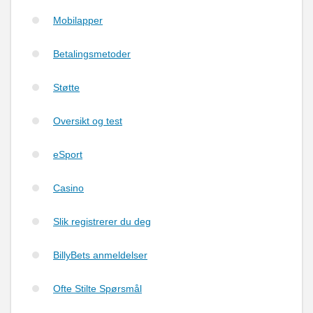
Mobilapper
Betalingsmetoder
Støtte
Oversikt og test
eSport
Casino
Slik registrerer du deg
BillyBets anmeldelser
Ofte Stilte Spørsmål