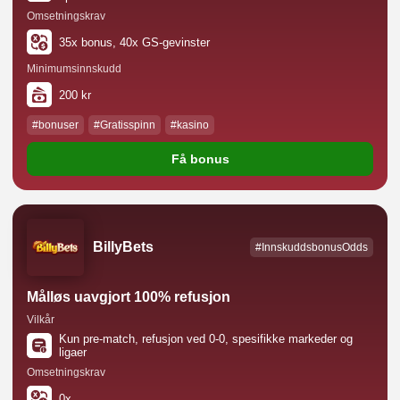
Omsetningskrav
35x bonus, 40x GS-gevinster
Minimumsinnskudd
200 kr
#bonuser
#Gratisspinn
#kasino
Få bonus
BillyBets
#InnskuddsbonusOdds
Målløs uavgjort 100% refusjon
Vilkår
Kun pre-match, refusjon ved 0-0, spesifikke markeder og
ligaer
Omsetningskrav
0x