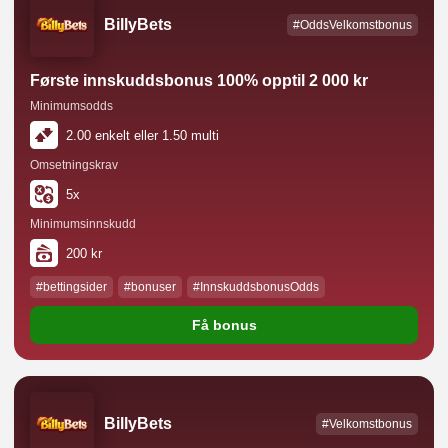
BillyBets
#OddsVelkomstbonus
Første innskuddsbonus 100% opptil 2 000 kr
Minimumsodds
2.00 enkelt eller 1.50 multi
Omsetningskrav
5x
Minimumsinnskudd
200 kr
#bettingsider
#bonuser
#InnskuddsbonusOdds
Få bonus
BillyBets
#Velkomstbonus