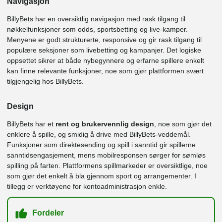
Navigasjon
BillyBets har en oversiktlig navigasjon med rask tilgang til
nøkkelfunksjoner som odds, sportsbetting og live-kamper.
Menyene er godt strukturerte, responsive og gir rask tilgang til
populære seksjoner som livebetting og kampanjer. Det logiske
oppsettet sikrer at både nybegynnere og erfarne spillere enkelt
kan finne relevante funksjoner, noe som gjør plattformen svært
tilgjengelig hos BillyBets.
Design
BillyBets har et
rent og brukervennlig design
, noe som gjør det
enklere å spille, og smidig å drive med BillyBets-veddemål.
Funksjoner som direktesending og spill i sanntid gir spillerne
sanntidsengasjement, mens mobilresponsen sørger for sømløs
spilling på farten. Plattformens spillmarkeder er oversiktlige, noe
som gjør det enkelt å bla gjennom sport og arrangementer. I
tillegg er verktøyene for kontoadministrasjon enkle.
Fordeler