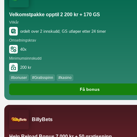
Velkomstpakke opptil 2 200 kr + 170 GS
Vilkår
ordelt over 2 innskudd; GS utløper etter 24 timer
Omsetningskrav
40x
Minimumsinnskudd
200 kr
#bonuser
#Gratisspinn
#kasino
Få bonus
BillyBets
Helg Reload Bonus 7 000 kr + 50 gratisspinn