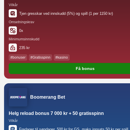
Vilkår
Tjen gresskar ved innskudd (5%) og spill (1 per 1150 kr)
Omsetningskrav
0x
Minimumsinnskudd
235 kr
#bonuser
#Gratisspinn
#kasino
Få bonus
Boomerang Bet
Helg reload bonus 7 000 kr + 50 gratisspinn
Vilkår
Fredager til søndager, 500 kr for GS, maks innsats 50 kr per spill