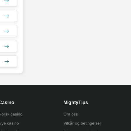
Casino
MightyTips
Norsk casino
Om oss
Nye casino
Vilkår og betingelser