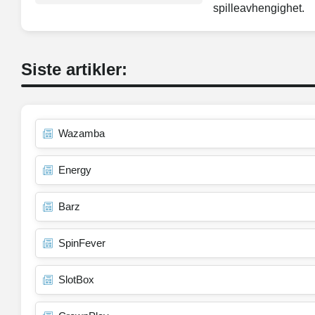
spilleavhengighet.
Siste artikler:
Wazamba
Energy
Barz
SpinFever
SlotBox