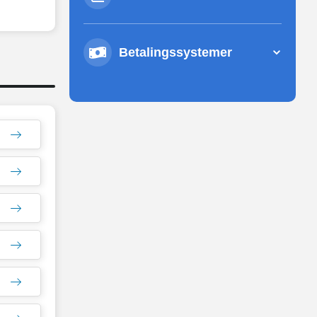
Betalingssystemer