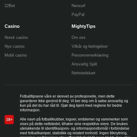
22Bet
Neosurf
PayPal
Casino
MightyTips
Norsk casino
Om oss
Nye casino
Vilkår og betingelser
Mobil casino
Personvernerklæring
Ansvarlig Spill
Nettstedskart
Fotballtipsene våre er skrevet av profesjonelle, men dette
garanterer ikke gevinst til deg. Vi ber deg om å satse ansvarlig og
kun på det du har råd til. Gjør deg kjent med reglene for bedre
informasjon.
Alle navn på fotballklubber, logoer, emblemer og varemerker som
18+
vises på dette nettstedet, tilhører sine respektive eiere. De brukes
utelukkende til identifikasjons- og informasjonsformål i forbindelse
med fotballkamper, statistikk og relatert innhold. Ingen tilknytning,