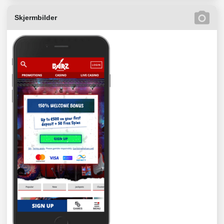
Skjermbilder