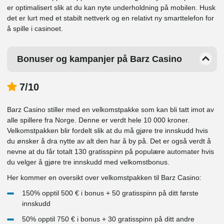
er optimalisert slik at du kan nyte underholdning på mobilen. Husk
det er lurt med et stabilt nettverk og en relativt ny smarttelefon for
å spille i casinoet.
Bonuser og kampanjer på Barz Casino
7/10
Barz Casino stiller med en velkomstpakke som kan bli tatt imot av
alle spillere fra Norge. Denne er verdt hele 10 000 kroner.
Velkomstpakken blir fordelt slik at du må gjøre tre innskudd hvis
du ønsker å dra nytte av alt den har å by på. Det er også verdt å
nevne at du får totalt 130 gratisspinn på populære automater hvis
du velger å gjøre tre innskudd med velkomstbonus.
Her kommer en oversikt over velkomstpakken til Barz Casino:
150% opptil 500 € i bonus + 50 gratisspinn på ditt første
innskudd
50% opptil 750 € i bonus + 30 gratisspinn på ditt andre