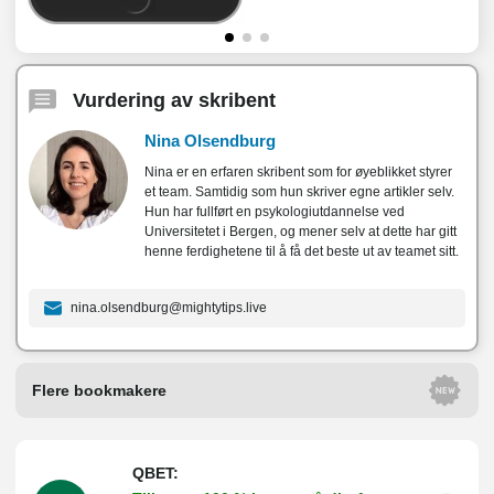
Vurdering av skribent
Nina Olsendburg
Nina er en erfaren skribent som for øyeblikket styrer
et team. Samtidig som hun skriver egne artikler selv.
Hun har fullført en psykologiutdannelse ved
Universitetet i Bergen, og mener selv at dette har gitt
henne ferdighetene til å få det beste ut av teamet sitt.
nina.olsendburg@mightytips.live
Flere bookmakere
QBET: