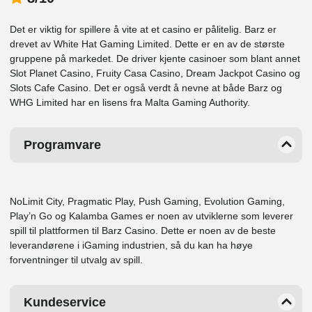
Det er viktig for spillere å vite at et casino er pålitelig. Barz er
drevet av White Hat Gaming Limited. Dette er en av de største
gruppene på markedet. De driver kjente casinoer som blant annet
Slot Planet Casino, Fruity Casa Casino, Dream Jackpot Casino og
Slots Cafe Casino. Det er også verdt å nevne at både Barz og
WHG Limited har en lisens fra Malta Gaming Authority.
Programvare
NoLimit City, Pragmatic Play, Push Gaming, Evolution Gaming,
Play’n Go og Kalamba Games er noen av utviklerne som leverer
spill til plattformen til Barz Casino. Dette er noen av de beste
leverandørene i iGaming industrien, så du kan ha høye
forventninger til utvalg av spill.
Kundeservice