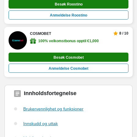
Besøk Roostino
Anmeldelse Roostino
8 / 10
COSMOBET
100% velkomstbonus opptil €1,000
Besøk Cosmobet
Anmeldelse Cosmobet
Innholdsfortegnelse
Brukervennlighet og funksjoner
Innskudd og uttak