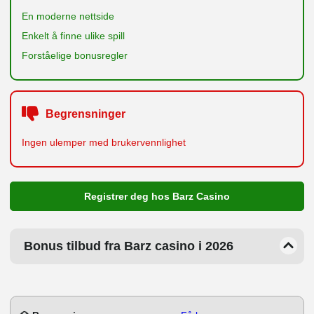
En moderne nettside
Enkelt å finne ulike spill
Forståelige bonusregler
Begrensninger
Ingen ulemper med brukervennlighet
Registrer deg hos Barz Casino
Bonus tilbud fra Barz casino i 2026