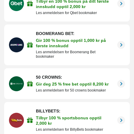
Tilbyr en 100 % bonus på ditt første
innskudd opptil 2,000 kr
Les anmeldelsen for Qbet bookmaker
BOOMERANG BET:
Gir 100 % bonus opptil 1,000 kr på
første innskudd
Les anmeldelsen for Boomerang Bet
bookmaker
50 CROWNS:
Gir deg 25 % free bet opptil 8,200 kr
Les anmeldelsen for 50 crowns bookmaker
BILLYBETS:
Tilbyr 100 % sportsbonus opptil
2,000 kr
Les anmeldelsen for BillyBets bookmaker