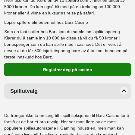
Hver uke kan du være én av 10 spillere som vinner en andel av
5000 kroner. Du kan også bli med på en trekning av 100 000
kroner eller å vinne en luksuriøs reise på safari.
Lojale spillere blir belønnet hos Barz Casino
Som en fast spiller hos Barz kan du samle inn lojalitetspoeng.
Klarer du å samle inn 10 000 av disse så vil du få 50 kroner i
bonuspenger som du kan spille med i casinoet. Det er verdt å
nevne at du får 500 lojalitetspoeng bare av å ta imot bonusen på
første innskudd hos Barz.
Registrer deg på casino
Spillutvalg
Du trenger ikke ta en lang titt i spill-seksjonen til Barz Casino for å
forstå at de har et bra utvalg. Her ser man flere av de mest
populære spilleautomatene i iGaming industrien, men man kan
også nyte livespill, blackjack, roulette, baccarat, skrapelodd,