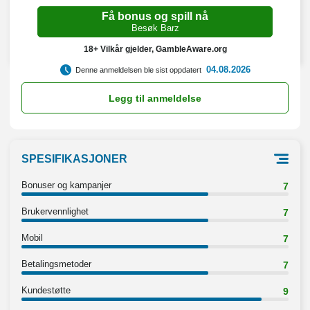
Få bonus og spill nå
Besøk Barz
18+ Vilkår gjelder, GambleAware.org
04.08.2026
Denne anmeldelsen ble sist oppdatert
Legg til anmeldelse
SPESIFIKASJONER
Bonuser og kampanjer
7
Brukervennlighet
7
Mobil
7
Betalingsmetoder
7
Kundestøtte
9