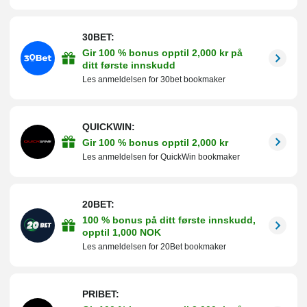
30BET:
Gir 100 % bonus opptil 2,000 kr på
ditt første innskudd
Les anmeldelsen for 30bet bookmaker
QUICKWIN:
Gir 100 % bonus opptil 2,000 kr
Les anmeldelsen for QuickWin bookmaker
20BET:
100 % bonus på ditt første innskudd,
opptil 1,000 NOK
Les anmeldelsen for 20Bet bookmaker
PRIBET: