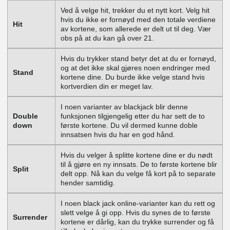
Ved å velge hit, trekker du et nytt kort. Velg hit
hvis du ikke er fornøyd med den totale verdiene
Hit
av kortene, som allerede er delt ut til deg. Vær
obs på at du kan gå over 21.
Hvis du trykker stand betyr det at du er fornøyd,
og at det ikke skal gjøres noen endringer med
Stand
kortene dine. Du burde ikke velge stand hvis
kortverdien din er meget lav.
I noen varianter av blackjack blir denne
Double
funksjonen tilgjengelig etter du har sett de to
down
første kortene. Du vil dermed kunne doble
innsatsen hvis du har en god hånd.
Hvis du velger å splitte kortene dine er du nødt
til å gjøre en ny innsats. De to første kortene blir
Split
delt opp. Nå kan du velge få kort på to separate
hender samtidig.
I noen black jack online-varianter kan du rett og
slett velge å gi opp. Hvis du synes de to første
Surrender
kortene er dårlig, kan du trykke surrender og få