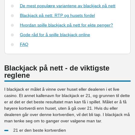
De mest populære variantene av blackjack på nett
Blackjack på nett: RTP og husets fordel
Hvordan spille blackjack på nett for ekte penger?
Gode råd for å spille blackjack online
FAQ
Blackjack på nett - de viktigste
reglene
I blackjack er målet å vinne over huset eller dealeren i et live
casino. Et annet kallenavn for blackjack er 21, og grunnen til dette
er at det er det beste resultatet man kan få i spillet. Målet er å få
høyere kortverdi enn huset, uten å gå over 21. Hvis du eller
dealeren går over denne kortverdien, vil det bli tap. I blackjack må
man tenke seg om to ganger over valgene man tar.
21 er den beste kortverdien