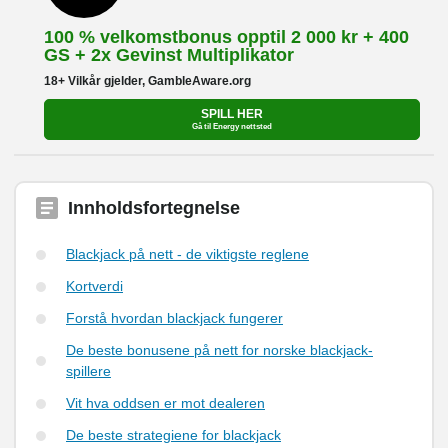
100 % velkomstbonus opptil 2 000 kr + 400
GS + 2x Gevinst Multiplikator
18+ Vilkår gjelder, GambleAware.org
SPILL HER
Gå til Energy nettsted
Innholdsfortegnelse
Blackjack på nett - de viktigste reglene
Kortverdi
Forstå hvordan blackjack fungerer
De beste bonusene på nett for norske blackjack-
spillere
Vit hva oddsen er mot dealeren
De beste strategiene for blackjack