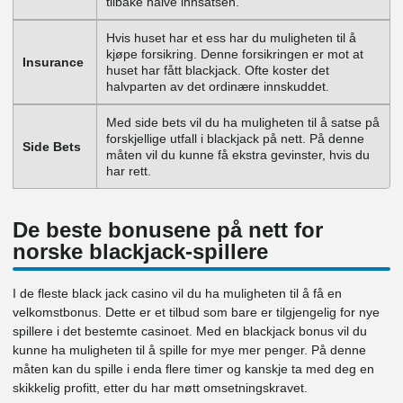
tilbake halve innsatsen.
Hvis huset har et ess har du muligheten til å
kjøpe forsikring. Denne forsikringen er mot at
Insurance
huset har fått blackjack. Ofte koster det
halvparten av det ordinære innskuddet.
Med side bets vil du ha muligheten til å satse på
forskjellige utfall i blackjack på nett. På denne
Side Bets
måten vil du kunne få ekstra gevinster, hvis du
har rett.
De beste bonusene på nett for
norske blackjack-spillere
I de fleste black jack casino vil du ha muligheten til å få en
velkomstbonus. Dette er et tilbud som bare er tilgjengelig for nye
spillere i det bestemte casinoet. Med en blackjack bonus vil du
kunne ha muligheten til å spille for mye mer penger. På denne
måten kan du spille i enda flere timer og kanskje ta med deg en
skikkelig profitt, etter du har møtt omsetningskravet.