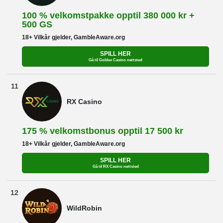
100 % velkomstpakke opptil 380 000 kr +
500 GS
18+ Vilkår gjelder, GambleAware.org
SPILL HER
Gå til Goldex Casino nettsted
11
RX Casino
175 % velkomstbonus opptil 17 500 kr
18+ Vilkår gjelder, GambleAware.org
SPILL HER
Gå til RX Casino nettsted
12
WildRobin