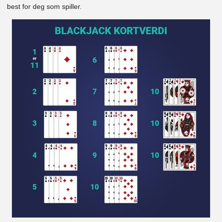
best for deg som spiller.