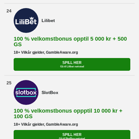
24
Lilibet
100 % velkomstbonus opptil 5 000 kr + 500
GS
18+ Vilkår gjelder, GambleAware.org
SPILL HER
Gå til Lilibet nettsted
25
SlotBox
100 % velkomstbonus oppptil 10 000 kr +
100 GS
18+ Vilkår gjelder, GambleAware.org
SPILL HER
Gå til SlotBox nettsted