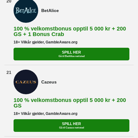
20
BetAlice
100 % velkomstbonus opptil 5 000 kr + 200
GS + 1 Bonus Crab
18+ Vilkår gjelder, GambleAware.org
SPILL HER
Gå til BetAlice nettsted
21
Cazeus
100 % velkomstbonus opptil 5 000 kr + 200
GS
18+ Vilkår gjelder, GambleAware.org
SPILL HER
Gå til Cazeus nettsted