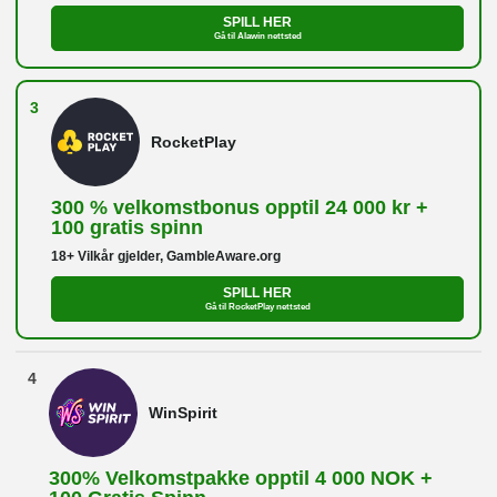
SPILL HER
Gå til Alawin nettsted
3
RocketPlay
300 % velkomstbonus opptil 24 000 kr +
100 gratis spinn
18+ Vilkår gjelder, GambleAware.org
SPILL HER
Gå til RocketPlay nettsted
4
WinSpirit
300% Velkomstpakke opptil 4 000 NOK +