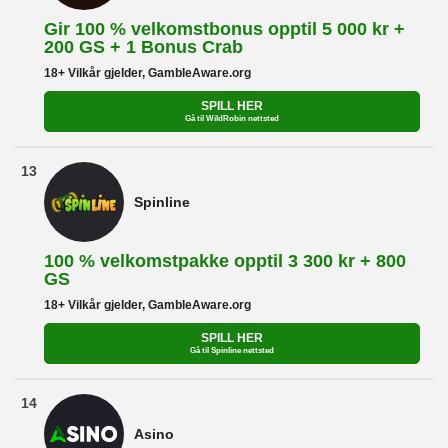
Gir 100 % velkomstbonus opptil 5 000 kr +
200 GS + 1 Bonus Crab
18+ Vilkår gjelder, GambleAware.org
SPILL HER
Gå til WildRobin nettsted
13
Spinline
100 % velkomstpakke opptil 3 300 kr + 800
GS
18+ Vilkår gjelder, GambleAware.org
SPILL HER
Gå til Spinline nettsted
14
Asino