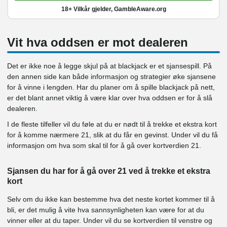
18+ Vilkår gjelder, GambleAware.org
Vit hva oddsen er mot dealeren
Det er ikke noe å legge skjul på at blackjack er et sjansespill. På
den annen side kan både informasjon og strategier øke sjansene
for å vinne i lengden. Har du planer om å spille blackjack på nett,
er det blant annet viktig å være klar over hva oddsen er for å slå
dealeren.
I de fleste tilfeller vil du føle at du er nødt til å trekke et ekstra kort
for å komme nærmere 21, slik at du får en gevinst. Under vil du få
informasjon om hva som skal til for å gå over kortverdien 21.
Sjansen du har for å gå over 21 ved å trekke et ekstra
kort
Selv om du ikke kan bestemme hva det neste kortet kommer til å
bli, er det mulig å vite hva sannsynligheten kan være for at du
vinner eller at du taper. Under vil du se kortverdien til venstre og