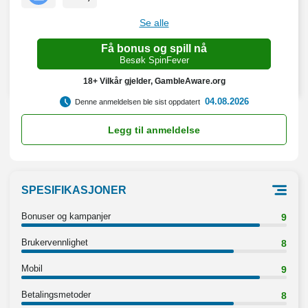
Se alle
Få bonus og spill nå
Besøk SpinFever
18+ Vilkår gjelder, GambleAware.org
04.08.2026
Denne anmeldelsen ble sist oppdatert
Legg til anmeldelse
SPESIFIKASJONER
Bonuser og kampanjer
9
Brukervennlighet
8
Mobil
9
Betalingsmetoder
8