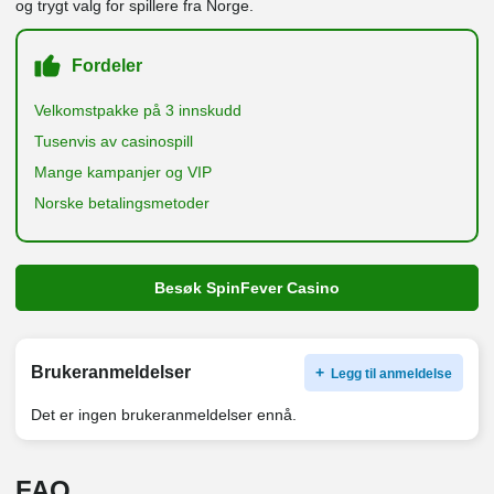
og trygt valg for spillere fra Norge.
Fordeler
Velkomstpakke på 3 innskudd
Tusenvis av casinospill
Mange kampanjer og VIP
Norske betalingsmetoder
Besøk SpinFever Casino
Brukeranmeldelser
+
Legg til anmeldelse
Det er ingen brukeranmeldelser ennå.
FAQ