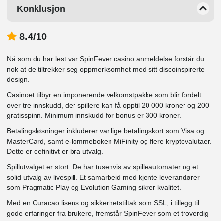
Konklusjon
8.4/10
Nå som du har lest vår SpinFever casino anmeldelse forstår du
nok at de tiltrekker seg oppmerksomhet med sitt discoinspirerte
design.
Casinoet tilbyr en imponerende velkomstpakke som blir fordelt
over tre innskudd, der spillere kan få opptil 20 000 kroner og 200
gratisspinn. Minimum innskudd for bonus er 300 kroner.
Betalingsløsninger inkluderer vanlige betalingskort som Visa og
MasterCard, samt e-lommeboken MiFinity og flere kryptovalutaer.
Dette er definitivt er bra utvalg.
Spillutvalget er stort. De har tusenvis av spilleautomater og et
solid utvalg av livespill. Et samarbeid med kjente leverandører
som Pragmatic Play og Evolution Gaming sikrer kvalitet.
Med en Curacao lisens og sikkerhetstiltak som SSL, i tillegg til
gode erfaringer fra brukere, fremstår SpinFever som et troverdig