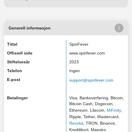
Generell informasjon
Tittel
SpinFever
Offisiell side
www.spinfever.com
Stiftelsesår
2023
Telefon
Ingen
E-post
support@spinfever.com
Betalinger
Visa, Bankoverføring, Bitcoin,
Bitcoin Cash, Dogecoin,
Ethereum, Litecoin,
MiFinity
,
Ripple, Tether, Mastercard,
Revolut
, TRON, Binance,
Kredittkort, Maestro