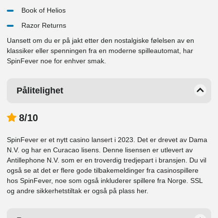
Book of Helios
Razor Returns
Uansett om du er på jakt etter den nostalgiske følelsen av en
klassiker eller spenningen fra en moderne spilleautomat, har
SpinFever noe for enhver smak.
Pålitelighet
8/10
SpinFever er et nytt casino lansert i 2023. Det er drevet av Dama
N.V. og har en Curacao lisens. Denne lisensen er utlevert av
Antillephone N.V. som er en troverdig tredjepart i bransjen. Du vil
også se at det er flere gode tilbakemeldinger fra casinospillere
hos SpinFever, noe som også inkluderer spillere fra Norge. SSL
og andre sikkerhetstiltak er også på plass her.