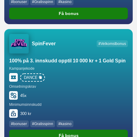
#bonuser
#Gratisspinn
#kasino
Få bonus
SpinFever
#Velkomstbonus
100% på 3. innskudd opptil 10 000 kr + 1 Gold Spin
Kampanjekode
DANCE
Omsetningskrav
45x
Minimumsinnskudd
300 kr
#bonuser
#Gratisspinn
#kasino
Få bonus