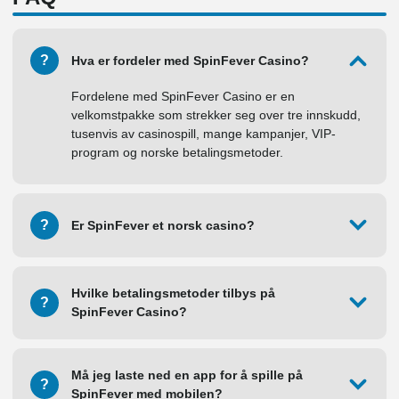
?
Hva er fordeler med SpinFever Casino?
Fordelene med SpinFever Casino er en
velkomstpakke som strekker seg over tre innskudd,
tusenvis av casinospill, mange kampanjer, VIP-
program og norske betalingsmetoder.
?
Er SpinFever et norsk casino?
Hvilke betalingsmetoder tilbys på
?
SpinFever Casino?
Må jeg laste ned en app for å spille på
?
SpinFever med mobilen?