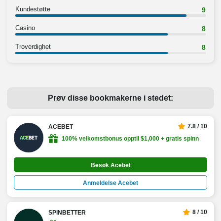
Kundestøtte
9
Casino
8
Troverdighet
8
Prøv disse bookmakerne i stedet:
7.8 / 10
ACEBET
100% velkomstbonus opptil $1,000 + gratis spinn
Besøk Acebet
Anmeldelse Acebet
8 / 10
SPINBETTER