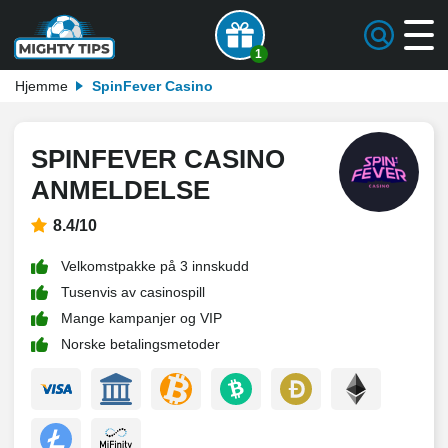
1
Hjemme
SpinFever Casino
SPINFEVER CASINO
ANMELDELSE
8.4/10
Velkomstpakke på 3 innskudd
Tusenvis av casinospill
Mange kampanjer og VIP
Norske betalingsmetoder