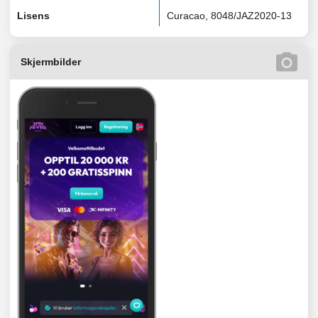
Lisens
Curacao, 8048/JAZ2020-13
Skjermbilder