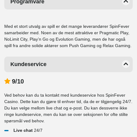
Programvare
Med et stort utvalg av spill er det mange leverandører SpinFever
samarbeider med. Noen av de mest attraktive er Pragmatic Play,
NoLimit City, Play’n Go og Evolution Gaming, men de har også
spill fra andre solide aktører som Push Gaming og Relax Gaming.
Kundeservice
9/10
Ved behov kan du ta kontakt med kundeservice hos SpinFever
Casino. Dette kan du gjøre til enhver tid, da de er tilgjengelig 24/7.
Du kan velge mellom live chat og e-post. Du kan dessverre ikke
ringe kundeservice, men du kan se over seksjonen for ofte stilte
spørsmål ved behov.
Live chat
24/7