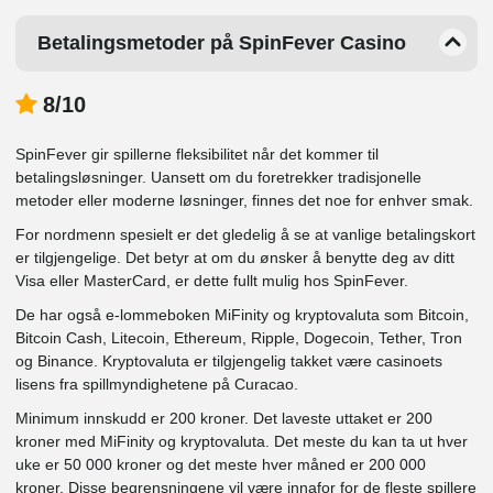
Betalingsmetoder på SpinFever Casino
8/10
SpinFever gir spillerne fleksibilitet når det kommer til
betalingsløsninger. Uansett om du foretrekker tradisjonelle
metoder eller moderne løsninger, finnes det noe for enhver smak.
For nordmenn spesielt er det gledelig å se at vanlige betalingskort
er tilgjengelige. Det betyr at om du ønsker å benytte deg av ditt
Visa eller MasterCard, er dette fullt mulig hos SpinFever.
De har også e-lommeboken MiFinity og kryptovaluta som Bitcoin,
Bitcoin Cash, Litecoin, Ethereum, Ripple, Dogecoin, Tether, Tron
og Binance. Kryptovaluta er tilgjengelig takket være casinoets
lisens fra spillmyndighetene på Curacao.
Minimum innskudd er 200 kroner. Det laveste uttaket er 200
kroner med MiFinity og kryptovaluta. Det meste du kan ta ut hver
uke er 50 000 kroner og det meste hver måned er 200 000
kroner. Disse begrensningene vil være innafor for de fleste spillere