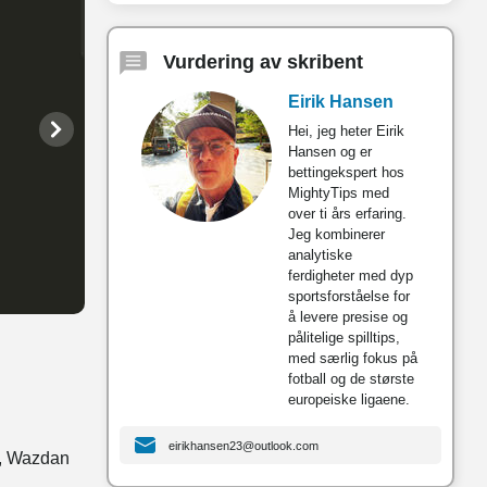
Vurdering av skribent
Eirik Hansen
Hei, jeg heter Eirik
Hansen og er
bettingekspert hos
MightyTips med
over ti års erfaring.
Jeg kombinerer
analytiske
ferdigheter med dyp
sportsforståelse for
å levere presise og
pålitelige spilltips,
med særlig fokus på
fotball og de største
europeiske ligaene.
eirikhansen23@outlook.com
y, Wazdan