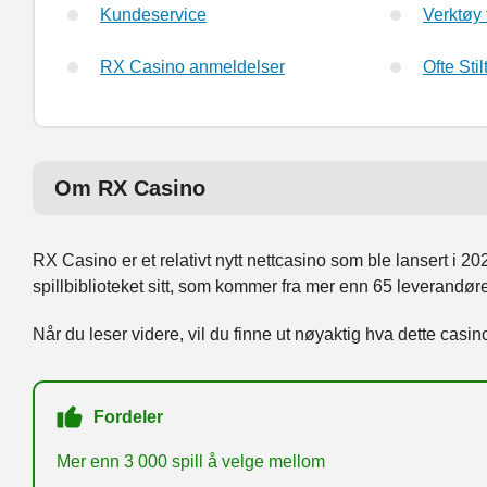
Kundeservice
Verktøy 
RX Casino anmeldelser
Ofte Sti
Om RX Casino
RX Casino er et relativt nytt nettcasino som ble lansert i 20
spillbiblioteket sitt, som kommer fra mer enn 65 leverandøre
Når du leser videre, vil du finne ut nøyaktig hva dette casinoe
Fordeler
Mer enn 3 000 spill å velge mellom