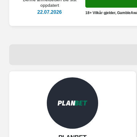
oppdatert
22.07.2026
18+ Vilkår gjelder, GambleAw