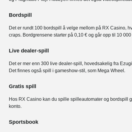
Bordspill
Det er rundt 100 bordspill å velge mellom på RX Casino, hv
craps. Bordgrensene starter på 0,10 € og går opp til 10 000
Live dealer-spill
Det er mer enn 300 live dealer-spill, hovedsakelig fra Ezugi
Det finnes også spill i gameshow-stil, som Mega Wheel.
Gratis spill
Hos RX Casino kan du spille spilleautomater og bordspill g
konto.
Sportsbook