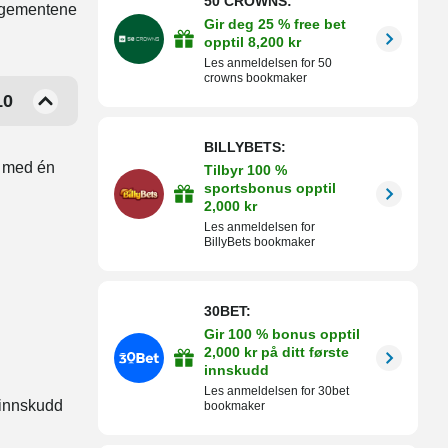
50 CROWNS:
angementene
Gir deg 25 % free bet
opptil 8,200 kr
Les anmeldelsen for 50
crowns bookmaker
10
BILLYBETS:
, med én
Tilbyr 100 %
sportsbonus opptil
2,000 kr
Les anmeldelsen for
BillyBets bookmaker
30BET:
Gir 100 % bonus opptil
2,000 kr på ditt første
innskudd
Les anmeldelsen for 30bet
 innskudd
bookmaker