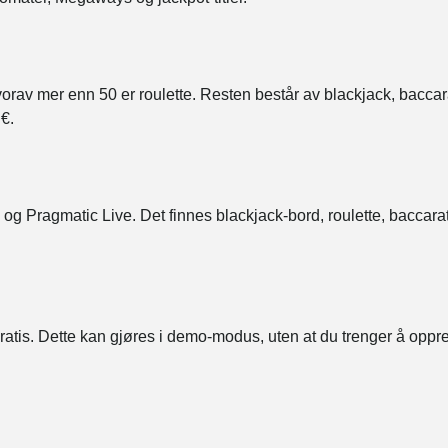
orav mer enn 50 er roulette. Resten består av blackjack, baccar
 €.
 og Pragmatic Live. Det finnes blackjack-bord, roulette, baccara
ratis. Dette kan gjøres i demo-modus, uten at du trenger å oppre