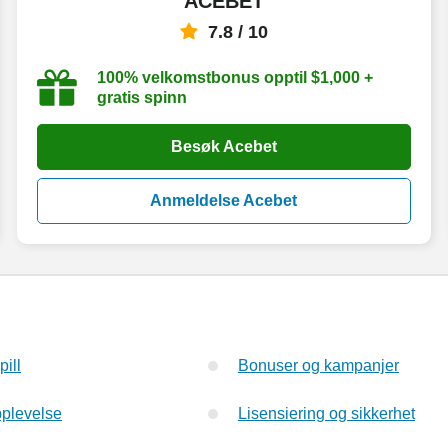
ACEBET
7.8 / 10
100% velkomstbonus opptil $1,000 +
gratis spinn
Besøk Acebet
Anmeldelse Acebet
ill
Bonuser og kampanjer
pplevelse
Lisensiering og sikkerhet