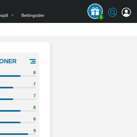
spill
Bettingsider
1
JONER
8
7
7
8
8
9