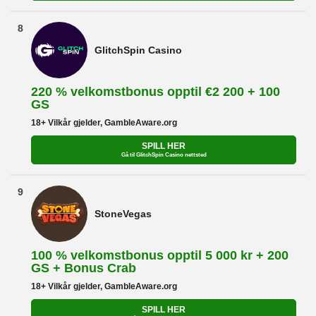
8
GlitchSpin Casino
220 % velkomstbonus opptil €2 200 + 100
GS
18+ Vilkår gjelder, GambleAware.org
SPILL HER
Gå til GlitchSpin Casino nettsted
9
StoneVegas
100 % velkomstbonus opptil 5 000 kr + 200
GS + Bonus Crab
18+ Vilkår gjelder, GambleAware.org
SPILL HER