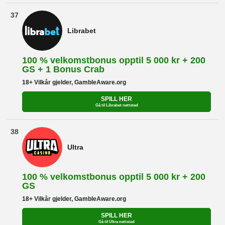
37
Librabet
100 % velkomstbonus opptil 5 000 kr + 200
GS + 1 Bonus Crab
18+ Vilkår gjelder, GambleAware.org
SPILL HER
Gå til Librabet nettsted
38
Ultra
100 % velkomstbonus opptil 5 000 kr + 200
GS
18+ Vilkår gjelder, GambleAware.org
SPILL HER
Gå til Ultra nettsted