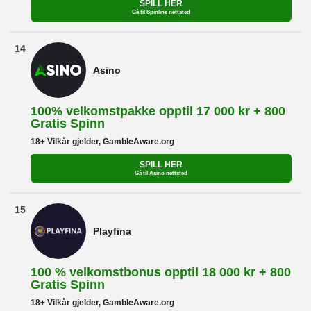
SPILL HER
Gå til Spinline nettsted
14
Asino
100% velkomstpakke opptil 17 000 kr + 800
Gratis Spinn
18+ Vilkår gjelder, GambleAware.org
SPILL HER
Gå til Asino nettsted
15
Playfina
100 % velkomstbonus opptil 18 000 kr + 800
Gratis Spinn
18+ Vilkår gjelder, GambleAware.org