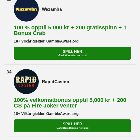
Wazamba
100 % opptil 5 000 kr + 200 gratisspinn + 1
Bonus Crab
18+ Vilkår gjelder, GambleAware.org
SPILL HER
Gå til Wazamba nettsted
34
RapidCasino
100% velkomstbonus opptil 5,000 kr + 200
GS på Fire Joker venter
18+ Vilkår gjelder, GambleAware.org
SPILL HER
Gå til RapidCasino nettsted