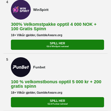
4
WinSpirit
300% Velkomstpakke opptil 4 000 NOK +
100 Gratis Spinn
18+ Vilkår gjelder, GambleAware.org
SPILL HER
Gå til WinSpirit nettsted
5
Funbet
100 % velkomstbonus opptil 5 000 kr + 200
gratis spinn
18+ Vilkår gjelder, GambleAware.org
SPILL HER
Gå til Funbet nettsted