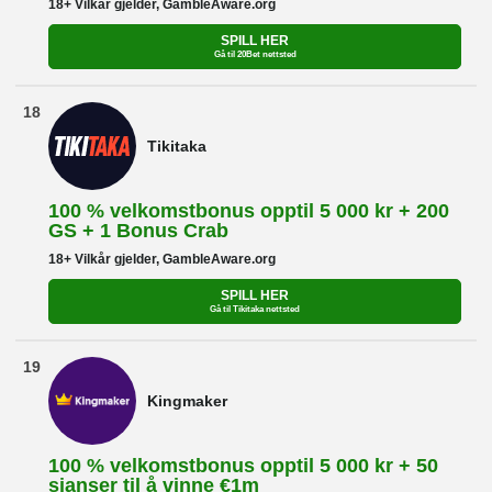
18+ Vilkår gjelder, GambleAware.org
SPILL HER
Gå til 20Bet nettsted
18
Tikitaka
100 % velkomstbonus opptil 5 000 kr + 200
GS + 1 Bonus Crab
18+ Vilkår gjelder, GambleAware.org
SPILL HER
Gå til Tikitaka nettsted
19
Kingmaker
100 % velkomstbonus opptil 5 000 kr + 50
sjanser til å vinne €1m