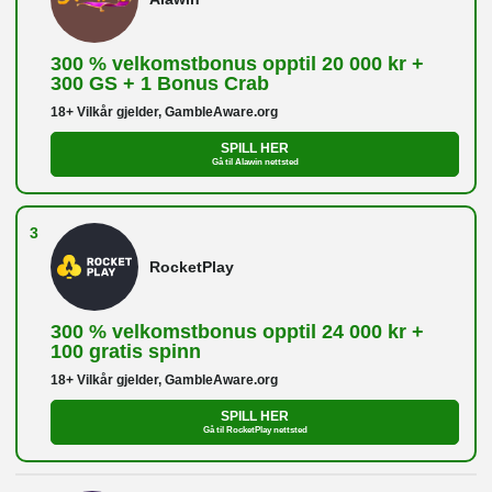
300 % velkomstbonus opptil 20 000 kr +
300 GS + 1 Bonus Crab
18+ Vilkår gjelder, GambleAware.org
SPILL HER
Gå til Alawin nettsted
3
RocketPlay
300 % velkomstbonus opptil 24 000 kr +
100 gratis spinn
18+ Vilkår gjelder, GambleAware.org
SPILL HER
Gå til RocketPlay nettsted