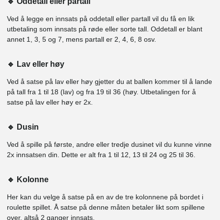
🔹 Oddetall eller partall
Ved å legge en innsats på oddetall eller partall vil du få en lik
utbetaling som innsats på røde eller sorte tall. Oddetall er blant
annet 1, 3, 5 og 7, mens partall er 2, 4, 6, 8 osv.
🔹 Lav eller høy
Ved å satse på lav eller høy gjetter du at ballen kommer til å lande
på tall fra 1 til 18 (lav) og fra 19 til 36 (høy. Utbetalingen for å
satse på lav eller høy er 2x.
🔹 Dusin
Ved å spille på første, andre eller tredje dusinet vil du kunne vinne
2x innsatsen din. Dette er alt fra 1 til 12, 13 til 24 og 25 til 36.
🔹 Kolonne
Her kan du velge å satse på en av de tre kolonnene på bordet i
roulette spillet. Å satse på denne måten betaler likt som spillene
over, altså 2 ganger innsats.