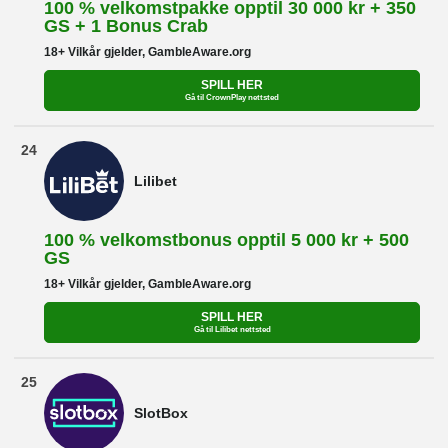
100 % velkomstpakke opptil 30 000 kr + 350
GS + 1 Bonus Crab
18+ Vilkår gjelder, GambleAware.org
SPILL HER
Gå til CrownPlay nettsted
24
Lilibet
100 % velkomstbonus opptil 5 000 kr + 500
GS
18+ Vilkår gjelder, GambleAware.org
SPILL HER
Gå til Lilibet nettsted
25
SlotBox