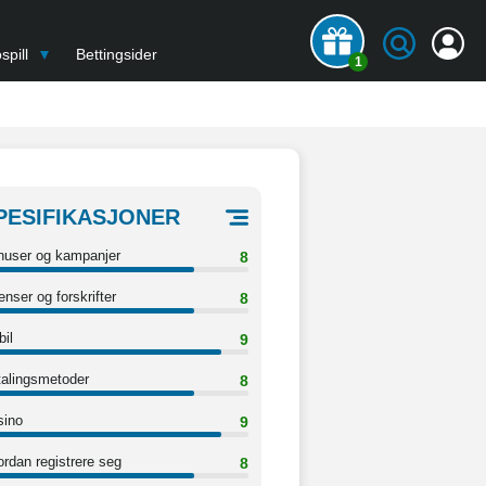
spill
Bettingsider
1
PESIFIKASJONER
nuser og kampanjer
8
enser og forskrifter
8
il
9
alingsmetoder
8
sino
9
rdan registrere seg
8