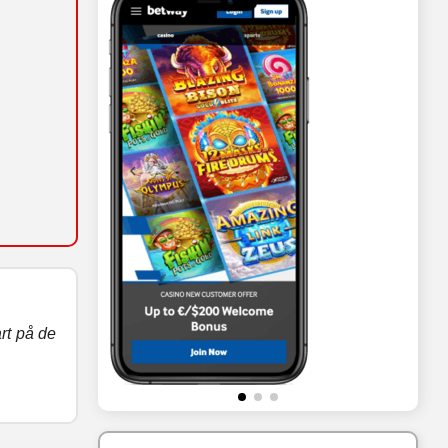
rt på de