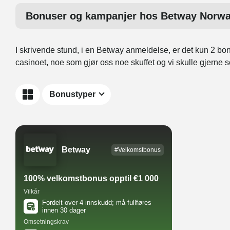
Bonuser og kampanjer hos Betway Norw
I skrivende stund, i en Betway anmeldelse, er det kun 2 bo
casinoet, noe som gjør oss noe skuffet og vi skulle gjerne set
Bonustyper
Betway
#Velkomstbonus
100% velkomstbonus opptil €1 000
Vilkår
Fordelt over 4 innskudd; må fullføres
innen 30 dager
Omsetningskrav