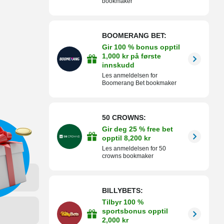
bookmaker
BOOMERANG BET:
Gir 100 % bonus opptil
1,000 kr på første
innskudd
Les anmeldelsen for
Boomerang Bet bookmaker
50 CROWNS:
Gir deg 25 % free bet
opptil 8,200 kr
Les anmeldelsen for 50
crowns bookmaker
BILLYBETS:
Tilbyr 100 %
sportsbonus opptil
2,000 kr