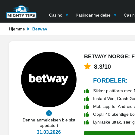
Casino
Kasinoanmeldelse
Casin
Hjemme
Betway
BETWAY NORGE: 
8.3/10
FORDELER:
Sikker plattform med
Instant Win, Crash G
Mobilapp for Android 
Opptil 40 ukentlige b
Denne anmeldelsen ble sist
Lynraske uttak, særli
oppdatert
31.03.2026