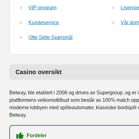
VIP-program
Lisensie
Kundeservice
Vår do
Ofte Stilte Spørsmål
Casino oversikt
Betway, ble etablert i 2006 og drives av Supergroup, og er i
plattformens velkomsttilbud som består av 100% match opp t
moderne lobbyen med spilleautomater, klassiske bordspill og
Betway.
Fordeler