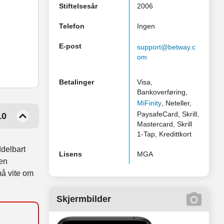
Stiftelsesår
2006
Telefon
Ingen
E-post
support@betway.c
om
Betalinger
Visa,
Bankoverføring,
MiFinity
, Neteller,
PaysafeCard, Skrill,
10
Mastercard, Skrill
1-Tap, Kredittkort
ddelbart
Lisens
MGA
den
må vite om
Skjermbilder