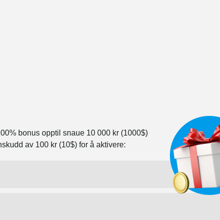
 100% bonus opptil snaue 10 000 kr (1000$)
nskudd av 100 kr (10$) for å aktivere: